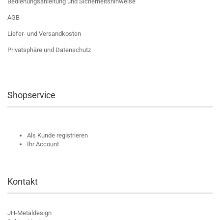
Bedienungsanleitung und Sicherheitshinweise
AGB
Liefer- und Versandkosten
Privatsphäre und Datenschutz
Shopservice
Als Kunde registrieren
Ihr Account
Kontakt
JH-Metaldesign