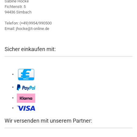
Sabine Hocke
Fichtenstr. 5
94436 Simbach
Telefon: (+49)9954/990500
Email: jhocke@t-online.de
Sicher einkaufen mit:
Wir versenden mit unserem Partner: