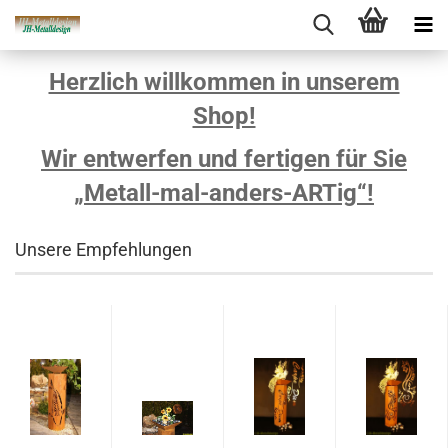
Herzlich willkommen in unserem
Shop!
Wir entwerfen und fertigen für Sie
„Metall-mal-anders-ARTig“!
Unsere Empfehlungen