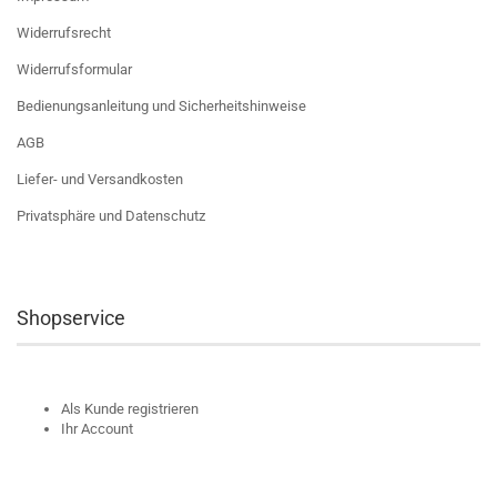
Widerrufsrecht
Widerrufsformular
Bedienungsanleitung und Sicherheitshinweise
AGB
Liefer- und Versandkosten
Privatsphäre und Datenschutz
Shopservice
Als Kunde registrieren
Ihr Account