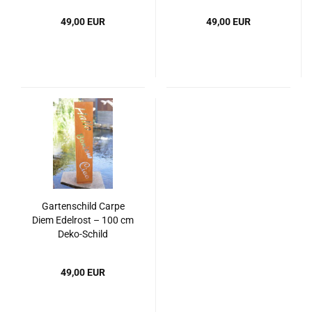
49,00 EUR
49,00 EUR
Gartenschild Carpe
Diem Edelrost – 100 cm
Deko-Schild
49,00 EUR