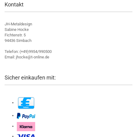
Kontakt
JH-Metaldesign
Sabine Hocke
Fichtenstr. 5
94436 Simbach
Telefon: (+49)9954/990500
Email: jhocke@t-online.de
Sicher einkaufen mit: