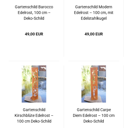
Gartenschild Barocco
Gartenschild Modern
Edelrost, 100 cm –
Edelrost – 100 cm, mit
Deko-Schild
Edelstahlkugel
49,00 EUR
49,00 EUR
Gartenschild
Gartenschild Carpe
Kirschblüte Edelrost –
Diem Edelrost – 100 cm
100 cm Deko-Schild
Deko-Schild